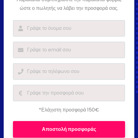
ώστε ο πωλητής να λάβει την προσφορά σας.
*Ελάχιστη προσφορά 150€
Αποστολή προσφοράς